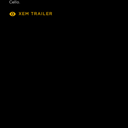
Cello.
XEM TRAILER