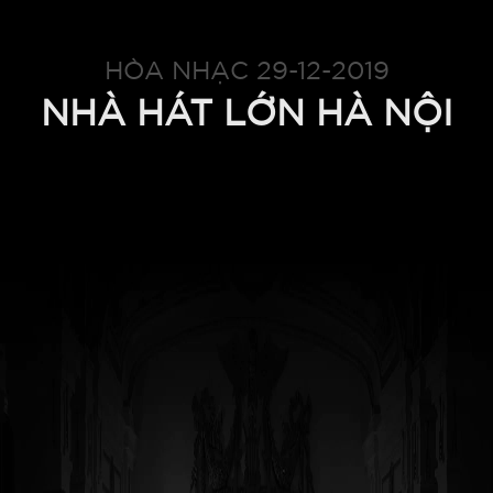
HÒA NHẠC 29-12-2019
NHÀ HÁT LỚN HÀ NỘI